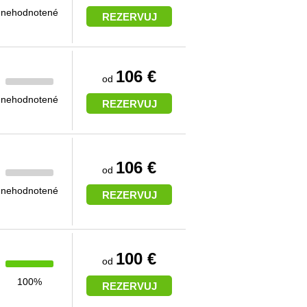
nehodnotené
REZERVUJ
106 €
od
nehodnotené
REZERVUJ
106 €
od
nehodnotené
REZERVUJ
100 €
od
100%
REZERVUJ