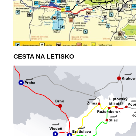
CESTA NA LETISKO