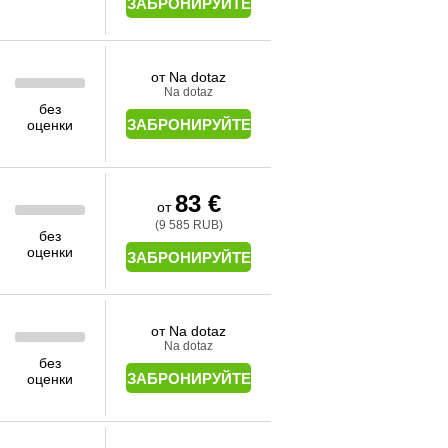
ЗАБРОНИРУЙТЕ
от Na dotaz
Na dotaz
без
ЗАБРОНИРУЙТЕ
оценки
83 €
от
(9 585 RUB)
без
оценки
ЗАБРОНИРУЙТЕ
от Na dotaz
Na dotaz
без
ЗАБРОНИРУЙТЕ
оценки