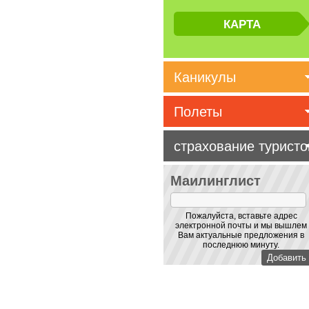
Каникулы
Полеты
страхование туристо
Маилинглист
Пожалуйста, вставьте адрес
электронной почты и мы вышлем
Вам актуальные предложения в
последнюю минуту.