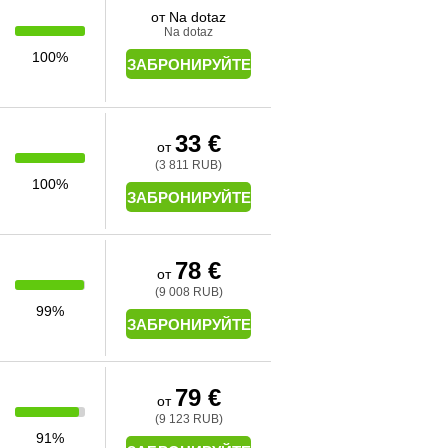
от Na dotaz
Na dotaz
100%
ЗАБРОНИРУЙТЕ
33 €
от
(3 811 RUB)
100%
ЗАБРОНИРУЙТЕ
78 €
от
(9 008 RUB)
99%
ЗАБРОНИРУЙТЕ
79 €
от
(9 123 RUB)
91%