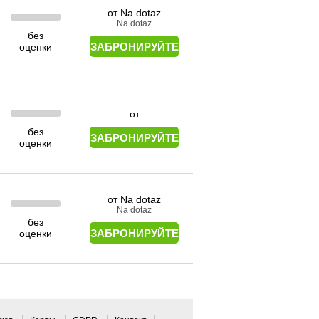
от Na dotaz
Na dotaz
без
ЗАБРОНИРУЙТЕ
оценки
от
без
ЗАБРОНИРУЙТЕ
оценки
от Na dotaz
Na dotaz
без
ЗАБРОНИРУЙТЕ
оценки