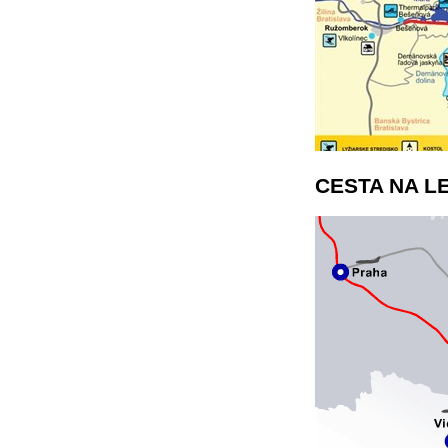
CESTA NA L