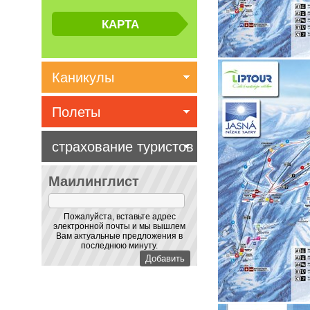
Каникулы
Полеты
страхование туристов
Маилинглист
Пожалуйста, вставьте адрес
электронной почты и мы вышлем
Вам актуальные предложения в
последнюю минуту.