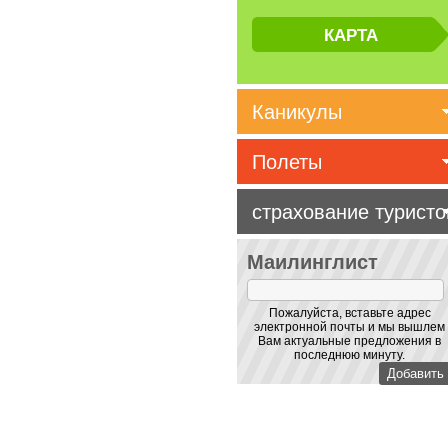
Каникулы
Полеты
страхование туристо
Маилинглист
Пожалуйста, вставьте адрес
электронной почты и мы вышлем
Вам актуальные предложения в
последнюю минуту.