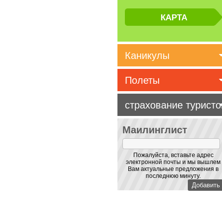
Каникулы
Полеты
страхование туристо
Маилинглист
Пожалуйста, вставьте адрес
электронной почты и мы вышлем
Вам актуальные предложения в
последнюю минуту.