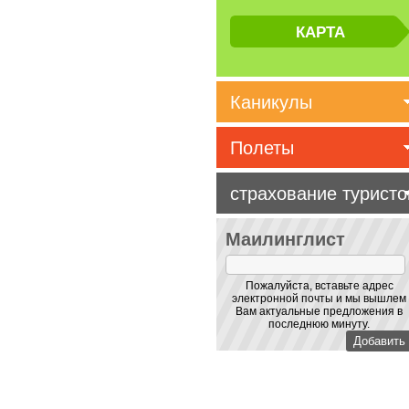
Каникулы
Полеты
страхование туристо
Маилинглист
Пожалуйста, вставьте адрес
электронной почты и мы вышлем
Вам актуальные предложения в
последнюю минуту.