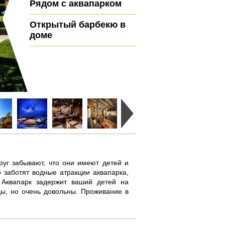
Рядом с аквапарком
Открытый барбекю в
доме
руг забывают, что они имеют детей и
 заботят водные атракции аквапарка,
 Аквапарк задержит ваший детей на
еды, но очень довольны. Проживание в