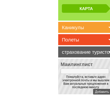
Каникулы
Полеты
страхование туристо
Маилинглист
Пожалуйста, вставьте адрес
электронной почты и мы вышлем
Вам актуальные предложения в
последнюю минуту.