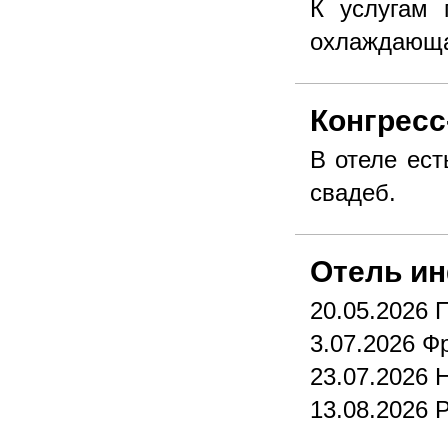
К услугам 
охлаждающая
Конгресс
В отеле ест
свадеб.
Отель и
20.05.2026
3.07.2026 Ф
23.07.2026 
13.08.2026 