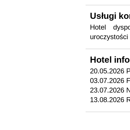
Usługi k
Hotel dysp
uroczystości 
Hotel inf
20.05.2026 
03.07.2026 Fr
23.07.2026 
13.08.2026 R