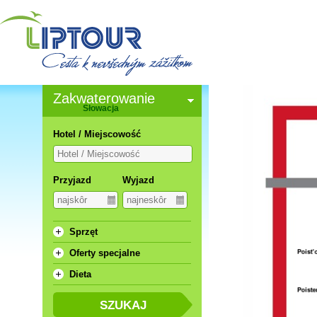
Zakwaterowanie
Słowacja
Hotel / Miejscowość
Przyjazd
Wyjazd
Sprzęt
Oferty specjalne
Dieta