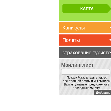
Каникулы
Полеты
страхование туристо
Маилинглист
Пожалуйста, вставьте адрес
электронной почты и мы вышлем
Вам актуальные предложения в
последнюю минуту.