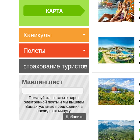
Каникулы
Полеты
страхование туристов
Маилинглист
Пожалуйста, вставьте адрес
электронной почты и мы вышлем
Вам актуальные предложения в
последнюю минуту.