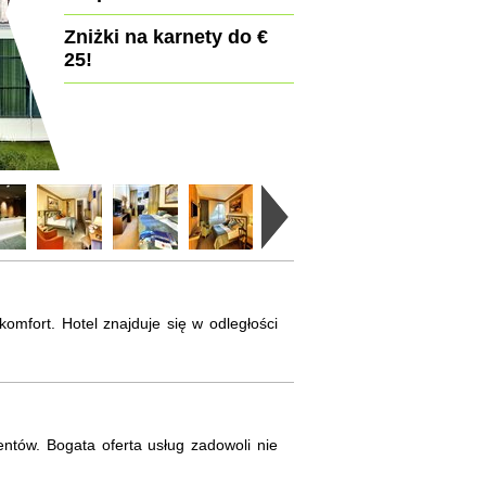
Zniżki na karnety do €
25!
komfort. Hotel znajduje się w odległości
ntów. Bogata oferta usług zadowoli nie