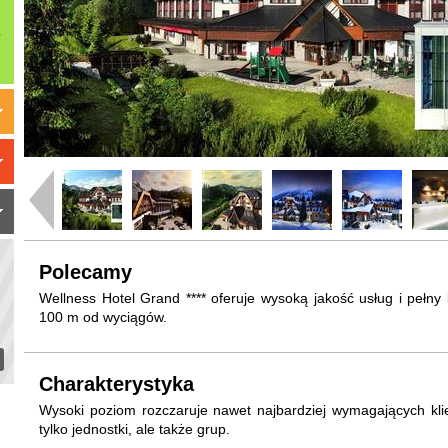
Polecamy
Wellness Hotel Grand **** oferuje wysoką jakość usług i pełny 
100 m od wyciągów.
Charakterystyka
Wysoki poziom rozczaruje nawet najbardziej wymagających klie
tylko jednostki, ale także grup.