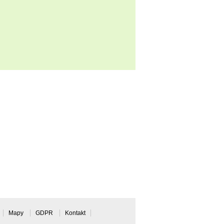
Mapy
GDPR
Kontakt